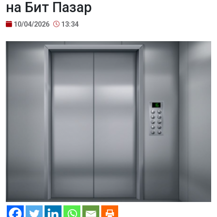
на Бит Пазар
10/04/2026
13:34