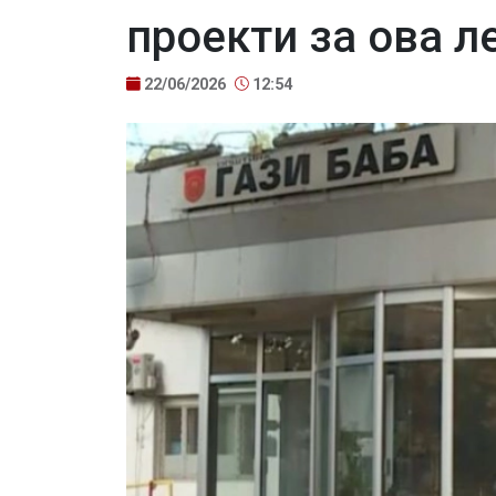
проекти за ова л
22/06/2026
12:54