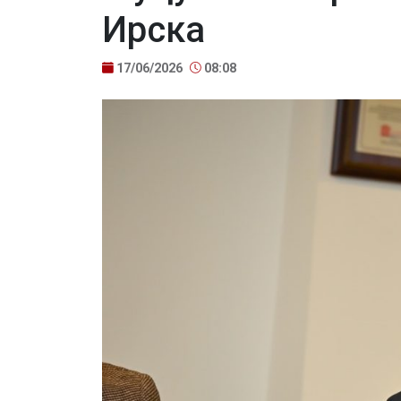
Ирска
17/06/2026
08:08