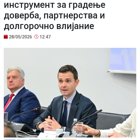
инструмент за градење
доверба, партнерства и
долгорочно влијание
28/05/2026
12:47