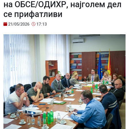
на ОБСЕ/ОДИХР, најголем дел
се прифатливи
21/05/2026
17:13