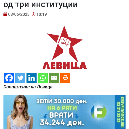
од три институции
03/06/2025
10:19
Соопштение на Левица: