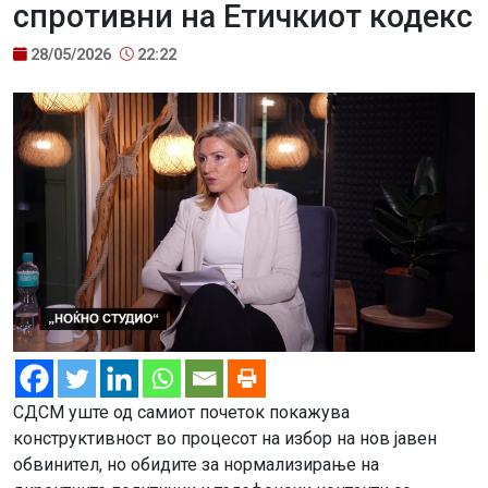
спротивни на Етичкиот кодекс
28/05/2026
22:22
СДСМ уште од самиот почеток покажува
конструктивност во процесот на избор на нов јавен
обвинител, но обидите за нормализирање на