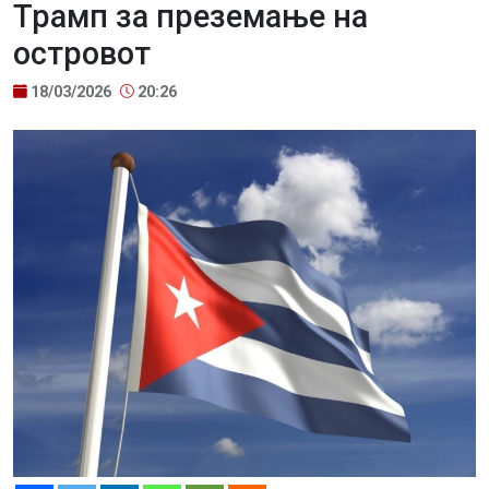
Трамп за преземање на
островот
18/03/2026
20:26