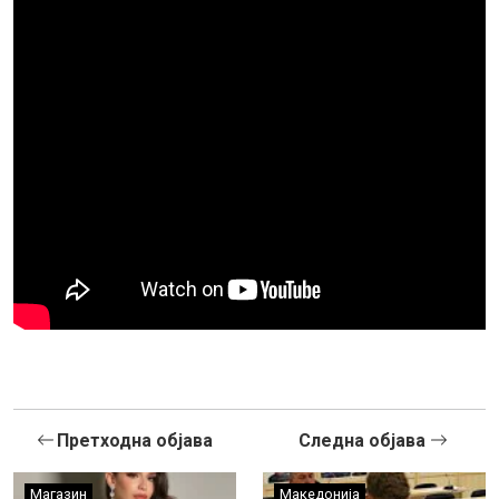
Претходна објава
Следна објава
Магазин
Македонија