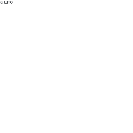
та што