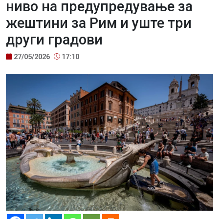
ниво на предупредување за
жештини за Рим и уште три
други градови
27/05/2026
17:10