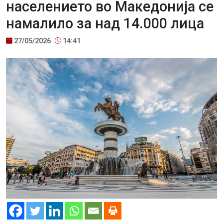
населението во Македонија се
намалило за над 14.000 лица
27/05/2026
14:41