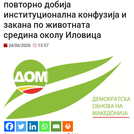
повторно добија
институционална конфузија и
закана по животната
средина околу Иловица
24/06/2026
13:57