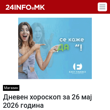
Skip to main content
Магазин
Дневен хороскоп за 26 мај
2026 година