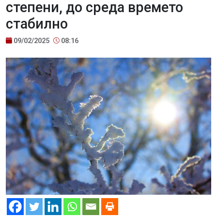
степени, до среда времето
стабилно
09/02/2025
08:16