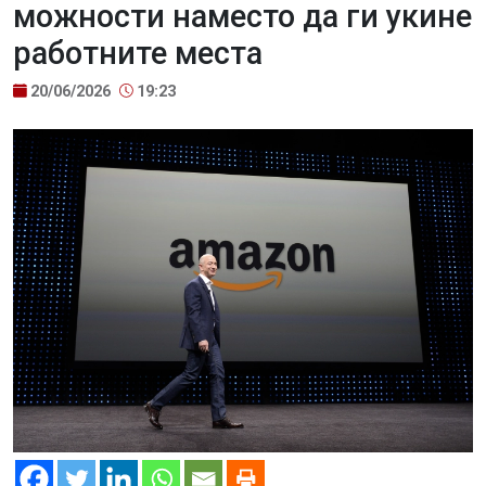
можности наместо да ги укине
работните места
20/06/2026
19:23