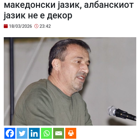
македонски јазик, албанскиот
јазик не е декор
18/03/2026
23:42