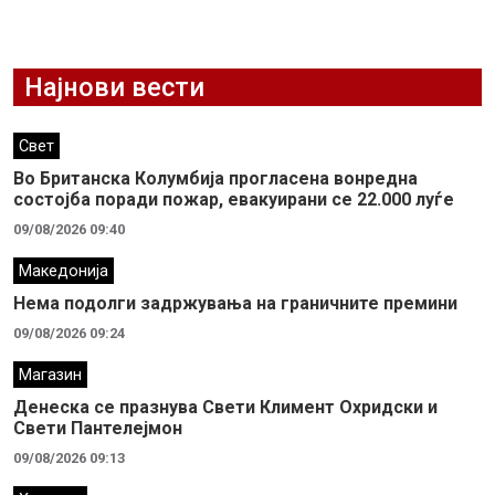
Најнови вести
Свет
Во Британска Колумбија прогласена вонредна
состојба поради пожар, евакуирани се 22.000 луѓе
09/08/2026 09:40
Македонија
Нема подолги задржувања на граничните премини
09/08/2026 09:24
Магазин
Денеска се празнува Свети Климент Охридски и
Свети Пантелејмон
09/08/2026 09:13